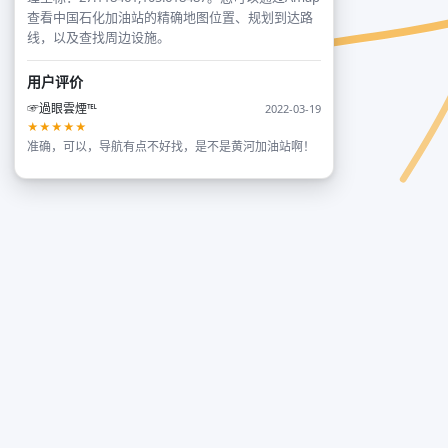
查看中国石化加油站的精确地图位置、规划到达路
线，以及查找周边设施。
用户评价
☞過眼雲煙℡
2022-03-19
★★★★★
准确，可以，导航有点不好找，是不是黄河加油站啊！