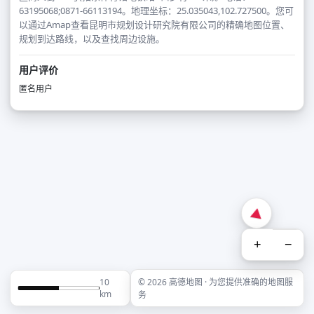
63195068;0871-66113194。地理坐标：25.035043,102.727500。您可
以通过Amap查看昆明市规划设计研究院有限公司的精确地图位置、
规划到达路线，以及查找周边设施。
用户评价
匿名用户
+
−
10
© 2026 高德地图 · 为您提供准确的地图服
km
务