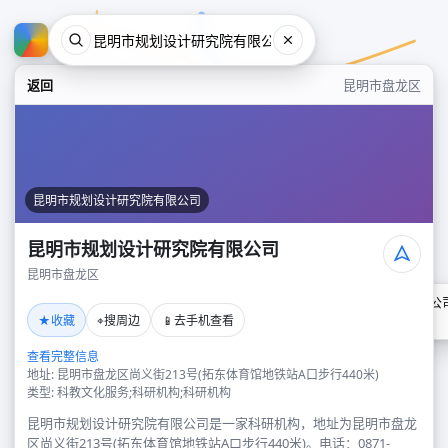
返回
昆明市盘龙区
昆明市规划设计研究院有限公司
昆明市规划设计研究院有限公司
昆明市盘龙区
昆明市规划设计研究院有限公
★
⌖
📱
收藏
搜周边
去手机查看
昆明市盘龙区
查看完整信息
地址: 昆明市盘龙区尚义街213号(拓东体育馆地铁站A口步行440米)
类型: 科教文化服务;科研机构;科研机构
昆明市规划设计研究院有限公司是一家科研机构，地址为昆明市盘龙
区尚义街213号(拓东体育馆地铁站A口步行440米)。电话：0871-