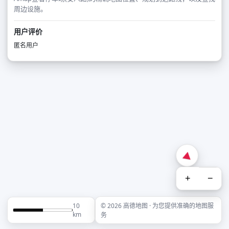
周边设施。
用户评价
匿名用户
+
−
10
© 2026 高德地图 · 为您提供准确的地图服
km
务