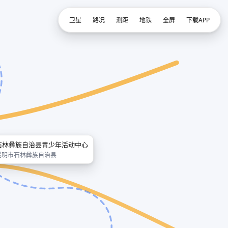
卫星
路况
测距
地铁
全屏
下载APP
石林彝族自治县青少年活动中心
昆明市石林彝族自治县