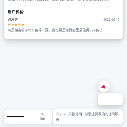
用户评价
逍遥客
2022-06-17
★★★★★
风景相当的不错！值得一游，我觉得是世博园里最值得玩味的了
+
−
10
© 2026 高德地图 · 为您提供准确的地图服
km
务