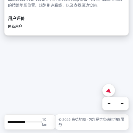
的精确地图位置、规划到达路线，以及查找周边设施。
用户评价
匿名用户
+
−
10
© 2026 高德地图 · 为您提供准确的地图服
km
务