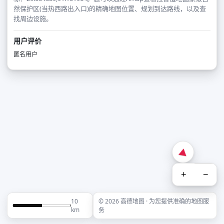
然保护区(当热西路出入口)的精确地图位置、规划到达路线，以及查
找周边设施。
用户评价
匿名用户
+
−
10
© 2026 高德地图 · 为您提供准确的地图服
km
务