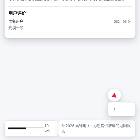
用户评价
匿名用户
2024-06-04
规模一般
+
−
10
© 2026 高德地图 · 为您提供准确的地图服
km
务