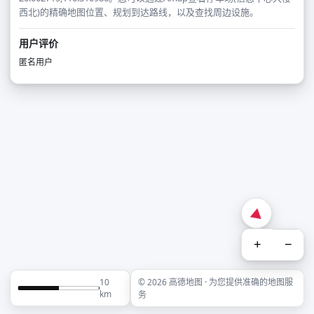
西北)的精确地图位置、规划到达路线，以及查找周边设施。
用户评价
匿名用户
+
−
10
© 2026 高德地图 · 为您提供准确的地图服
km
务