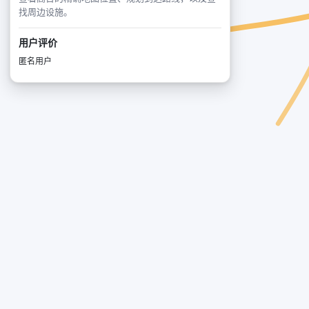
找周边设施。
用户评价
匿名用户