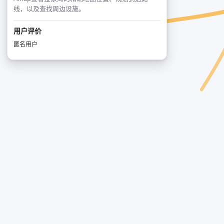
线，以及查找周边设施。
用户评价
匿名用户