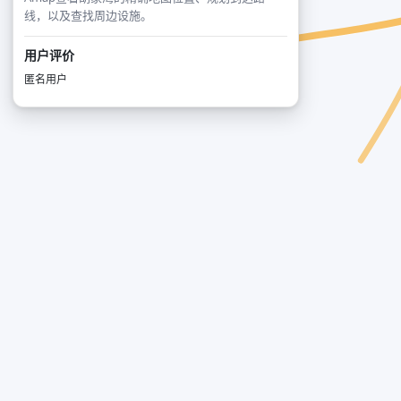
线，以及查找周边设施。
用户评价
匿名用户