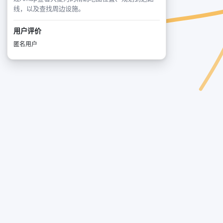
线，以及查找周边设施。
用户评价
匿名用户