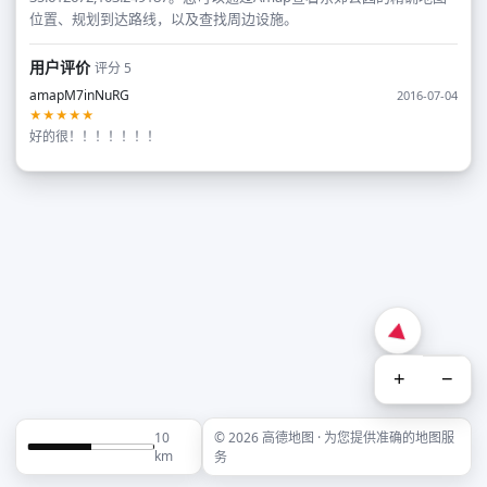
位置、规划到达路线，以及查找周边设施。
用户评价
评分 5
amapM7inNuRG
2016-07-04
★★★★★
好的很！！！！！！！
+
−
10
© 2026 高德地图 · 为您提供准确的地图服
km
务