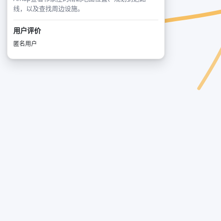
线，以及查找周边设施。
用户评价
匿名用户