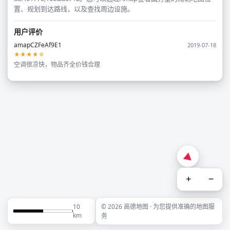
置、规划到达路线，以及查找周边设施。
用户评价
amapCZFeAf9E1
2019-07-18
★★★★☆
空调很凉快，物品齐全价钱合理
+
−
10
© 2026 高德地图 · 为您提供准确的地图服
km
务