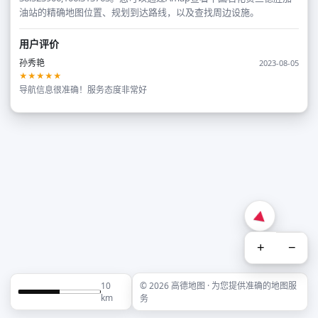
油站的精确地图位置、规划到达路线，以及查找周边设施。
用户评价
孙秀艳
2023-08-05
★★★★★
导航信息很准确！服务态度非常好
+
−
10
© 2026 高德地图 · 为您提供准确的地图服
km
务