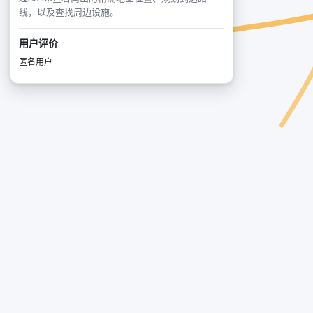
线，以及查找周边设施。
用户评价
匿名用户