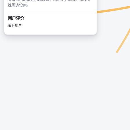
找周边设施。
用户评价
匿名用户