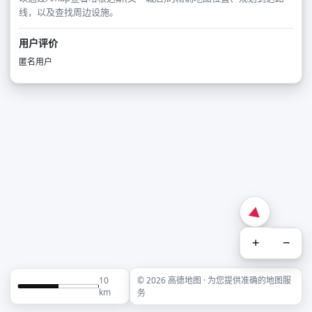
线，以及查找周边设施。
用户评价
匿名用户
+
−
10
© 2026 高德地图 · 为您提供准确的地图服
km
务