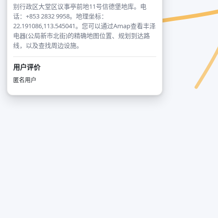
别行政区大堂区议事亭前地11号信德堡地库。电
话：+853 2832 9958。地理坐标：
22.191086,113.545041。您可以通过Amap查看丰泽
电器(公局新市北街)的精确地图位置、规划到达路
线，以及查找周边设施。
用户评价
匿名用户