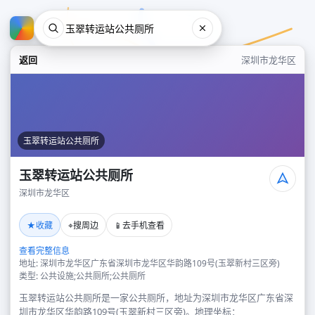
返回
深圳市龙华区
玉翠转运站公共厕所
玉翠转运站公共厕所
深圳市龙华区
玉翠转运站公共厕所
★
⌖
📱
收藏
搜周边
去手机查看
深圳市龙华区
查看完整信息
地址: 深圳市龙华区广东省深圳市龙华区华韵路109号(玉翠新村三区旁)
类型: 公共设施;公共厕所;公共厕所
玉翠转运站公共厕所是一家公共厕所，地址为深圳市龙华区广东省深
圳市龙华区华韵路109号(玉翠新村三区旁)。地理坐标：