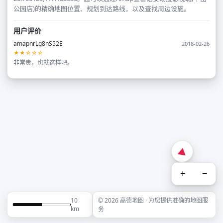
公园店)的精确地图位置、规划到达路线，以及查找周边设施。
用户评价
amapnrLg8nS52E
2018-02-26
★★☆☆☆
非常贵，也就这样吧。
+
−
10
© 2026 高德地图 · 为您提供准确的地图服
km
务