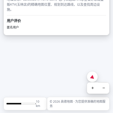
贩KTV(玉林店)的精确地图位置、规划到达路线，以及查找周边设
施。
用户评价
匿名用户
+
−
10
© 2026 高德地图 · 为您提供准确的地图服
km
务