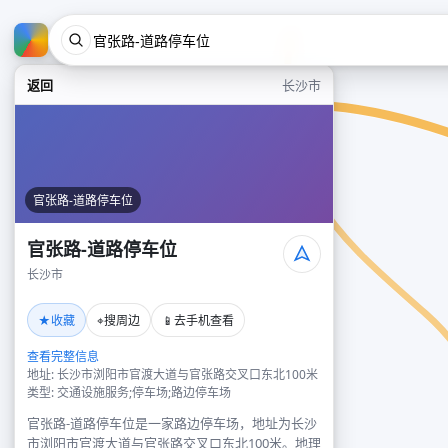
返回
长沙市
官张路-道路停车位
官张路-道路停车位
长沙市
★
⌖
📱
收藏
搜周边
去手机查看
查看完整信息
地址: 长沙市浏阳市官渡大道与官张路交叉口东北100米
类型: 交通设施服务;停车场;路边停车场
官张路-道路停车位是一家路边停车场，地址为长沙
市浏阳市官渡大道与官张路交叉口东北100米。地理