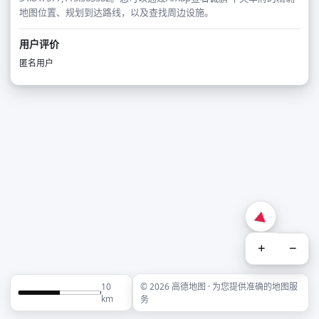
地图位置、规划到达路线，以及查找周边设施。
用户评价
匿名用户
+
−
10
© 2026 高德地图 · 为您提供准确的地图服
km
务