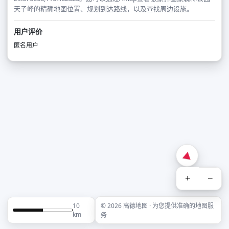
天子峰的精确地图位置、规划到达路线，以及查找周边设施。
用户评价
匿名用户
+
−
10
© 2026 高德地图 · 为您提供准确的地图服
km
务