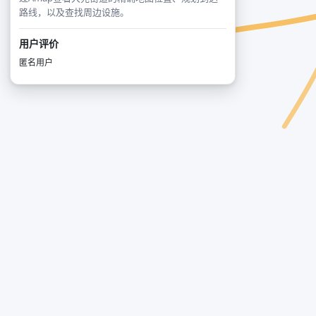
路线，以及查找周边设施。
用户评价
匿名用户