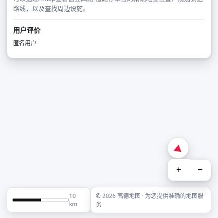
路线，以及查找周边设施。
用户评价
匿名用户
+
−
10
© 2026 高德地图 · 为您提供准确的地图服
km
务