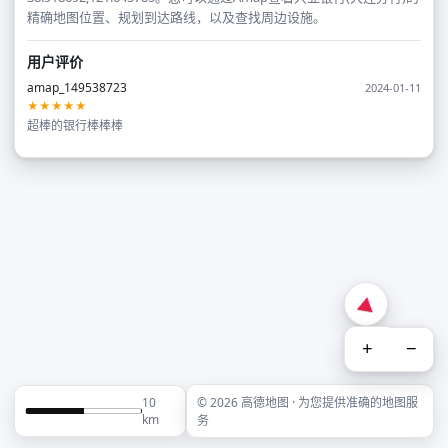
精确地图位置、规划到达路线，以及查找周边设施。
用户评价
amap_149538723
2024-01-11
★★★★★
超棒的银行棒棒棒
+
−
10
© 2026 高德地图 · 为您提供准确的地图服
km
务