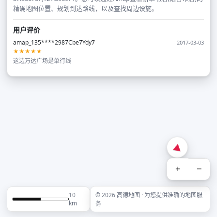
精确地图位置、规划到达路线，以及查找周边设施。
用户评价
amap_135****2987Cbe7Ydy7
2017-03-03
★★★★★
这边万达广场是单行线
+
−
10
© 2026 高德地图 · 为您提供准确的地图服
km
务