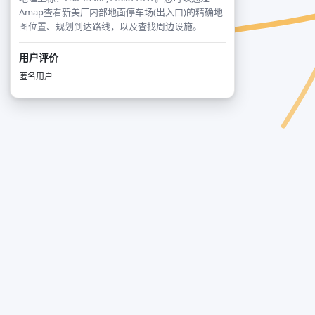
Amap查看新美厂内部地面停车场(出入口)的精确地
图位置、规划到达路线，以及查找周边设施。
用户评价
匿名用户