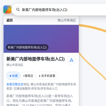
返回
佛山市南海区
新美厂内部地面停车场(出入口)
新美厂内部地面停车场(出入口)
佛山市南海区
★
⌖
📱
收藏
搜周边
去手机查看
查看完整信息
地址: 佛山市南海区新美厂内部地面停车场
类型: 交通设施服务;停车场;停车场出入口
新美厂内部地面停车场(出入口)是一家停车场出入
口，地址为佛山市南海区新美厂内部地面停车场。
地理坐标：23.213962,113.077897。您可以通过