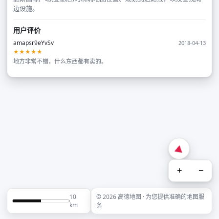
边设施。
用户评价
amapsr9eYvSv
2018-04-13
★★★★★
地方非常不错，什么东西都有卖的。
+
−
10
© 2026 高德地图 · 为您提供准确的地图服
km
务