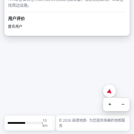
找周边设施。
用户评价
匿名用户
+
−
10
© 2026 高德地图 · 为您提供准确的地图服
km
务