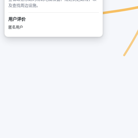
及查找周边设施。
用户评价
匿名用户