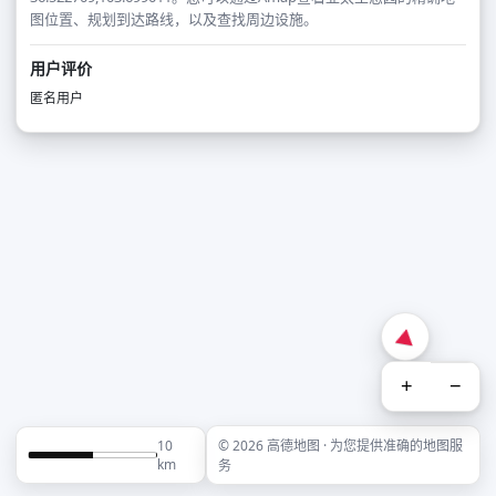
图位置、规划到达路线，以及查找周边设施。
用户评价
匿名用户
+
−
10
© 2026 高德地图 · 为您提供准确的地图服
km
务