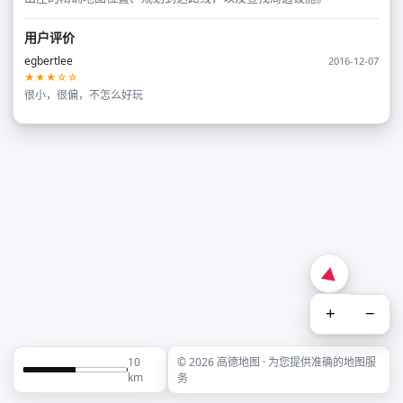
用户评价
egbertlee
2016-12-07
★★★☆☆
很小，很偏，不怎么好玩
+
−
10
© 2026 高德地图 · 为您提供准确的地图服
km
务