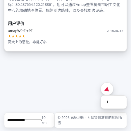
标：30.287654,120.218861。您可以通过Amap查看杭州市职工文化
中心的精确地图位置、规划到达路线，以及查找周边设施。
用户评价
amapW9tFrcPF
2018-04-13
★★★★★
高大上的感觉，非常好👍
+
−
10
© 2026 高德地图 · 为您提供准确的地图服
km
务