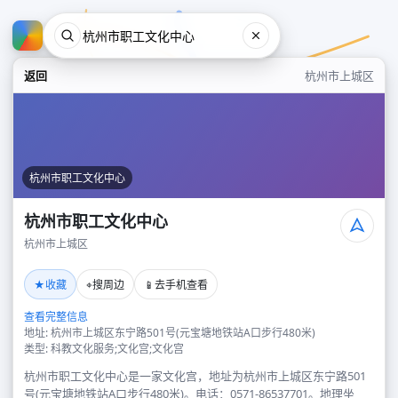
返回
杭州市上城区
杭州市职工文化中心
杭州市职工文化中心
杭州市上城区
杭州市职工文化中心
★
⌖
📱
收藏
搜周边
去手机查看
杭州市上城区
查看完整信息
地址: 杭州市上城区东宁路501号(元宝塘地铁站A口步行480米)
类型: 科教文化服务;文化宫;文化宫
杭州市职工文化中心是一家文化宫，地址为杭州市上城区东宁路501
号(元宝塘地铁站A口步行480米)。电话：0571-86537701。地理坐