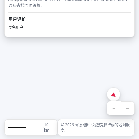
以及查找周边设施。
用户评价
匿名用户
+
−
10
© 2026 高德地图 · 为您提供准确的地图服
km
务