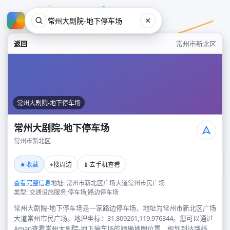
返回
常州市新北区
常州大剧院-地下停车场
常州大剧院-地下停车场
常州市新北区
常州大剧院-地下停车场
★
⌖
📱
收藏
搜周边
去手机查看
常州市新北区
查看完整信息
地址: 常州市新北区广场大道常州市民广场
类型: 交通设施服务;停车场;路边停车场
常州大剧院-地下停车场是一家路边停车场，地址为常州市新北区广场
大道常州市民广场。地理坐标：31.809261,119.976344。您可以通过
Amap查看常州大剧院-地下停车场的精确地图位置、规划到达路线，