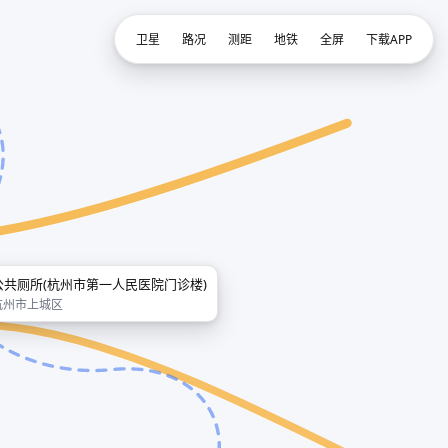
卫星
路况
测距
地铁
全屏
下载APP
公共厕所(杭州市第一人民医院门诊楼)
杭州市上城区