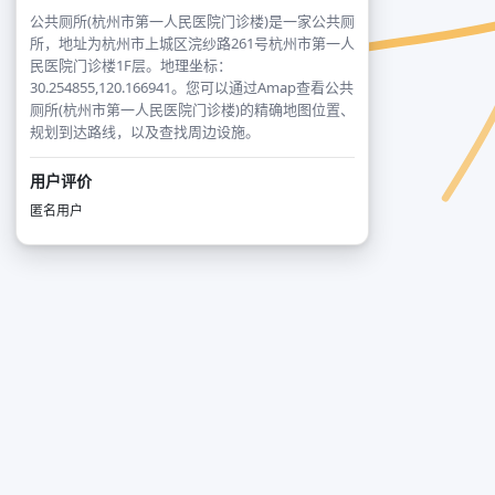
公共厕所(杭州市第一人民医院门诊楼)是一家公共厕
所，地址为杭州市上城区浣纱路261号杭州市第一人
民医院门诊楼1F层。地理坐标：
30.254855,120.166941。您可以通过Amap查看公共
厕所(杭州市第一人民医院门诊楼)的精确地图位置、
规划到达路线，以及查找周边设施。
用户评价
匿名用户