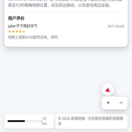
南支行)的精确地图位置、规划到达路线，以及查找周边设施。
用户评价
jaker不下雨好天气
2017-02-03
★★★★☆
地图上搜索ATM居然没有。呵呵
+
−
10
© 2026 高德地图 · 为您提供准确的地图服
km
务