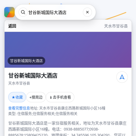
返回
天水市甘谷县
甘谷新城国际大酒店
甘谷新城国际大酒店
天水市甘谷县
甘谷新城国际大酒店
★
⌖
📱
收藏
搜周边
去手机查看
天水市甘谷县
查看完整信息
地址: 天水市甘谷县康庄西路新城国际小区16幢
类型: 住宿服务;住宿服务相关;住宿服务相关
甘谷新城国际大酒店是一家住宿服务相关，地址为天水市甘谷县康庄
西路新城国际小区16幢。电话：0938-8885077;0938-
8885678;15809425220。地理坐标：34.745596,105.304291。您可以