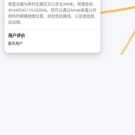
君堂北路与新村东路交叉口东北240米。地理坐标：
39.842543,116.522842。您可以通过Amap查看公共
厕所的精确地图位置、规划到达路线，以及查找周
边设施。
用户评价
匿名用户