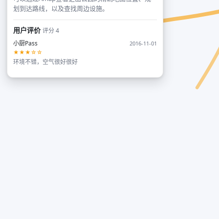
划到达路线，以及查找周边设施。
用户评价
评分 4
小厨Pass
2016-11-01
★★★☆☆
环境不错，空气很好很好