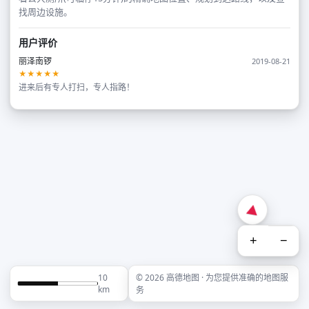
找周边设施。
用户评价
丽泽南锣
2019-08-21
★★★★★
进来后有专人打扫，专人指路！
+
−
10
© 2026 高德地图 · 为您提供准确的地图服
km
务