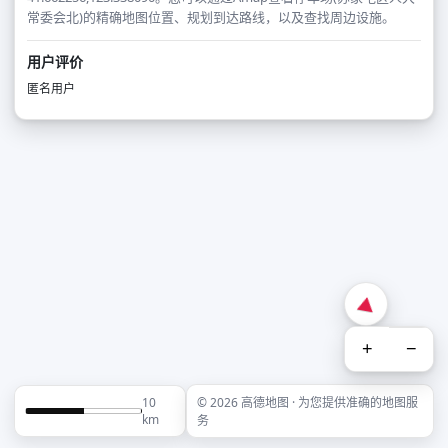
常委会北)的精确地图位置、规划到达路线，以及查找周边设施。
用户评价
匿名用户
+
−
10
© 2026 高德地图 · 为您提供准确的地图服
km
务