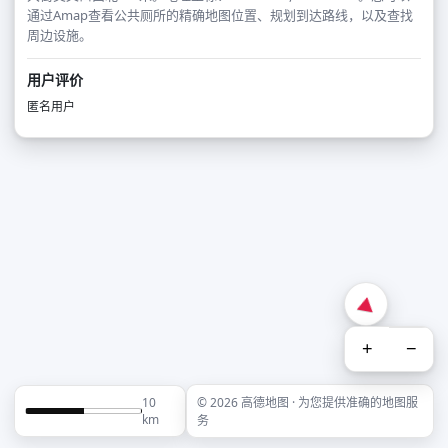
通过Amap查看公共厕所的精确地图位置、规划到达路线，以及查找
周边设施。
用户评价
匿名用户
+
−
10
© 2026 高德地图 · 为您提供准确的地图服
km
务