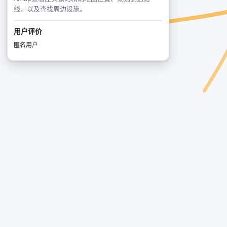
线，以及查找周边设施。
用户评价
匿名用户