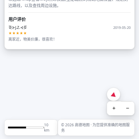
达路线，以及查找周边设施。
用户评价
⋛⊱J.Z.⊰⋚
2019-05-20
★★★★★
离家近，物美价廉，很喜欢！
+
−
10
© 2026 高德地图 · 为您提供准确的地图服
km
务