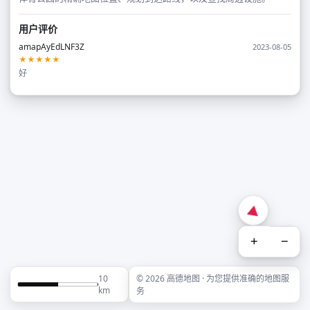
用户评价
amapAyEdLNF3Z
2023-08-05
★★★★★
好
+
−
10
© 2026 高德地图 · 为您提供准确的地图服
km
务